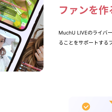
ファンを作
MuchU LIVEのラ
ることをサポートする