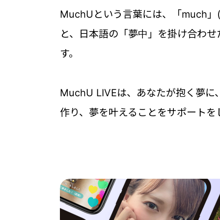
MuchUという言葉には、「much」
と、日本語の「夢中」を掛け合わせ
す。
MuchU LIVEは、あなたが抱く
作り、夢を叶えることをサポートを