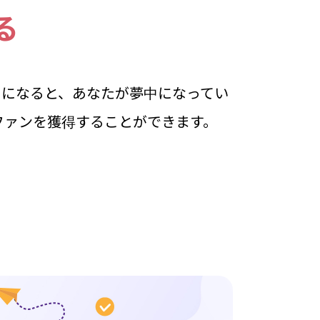
る
イバーになると、あなたが夢中になってい
ファンを獲得することができます。