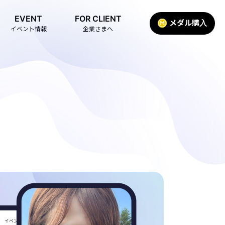
EVENT
FOR CLIENT
メダル購入
イベント情報
企業さまへ