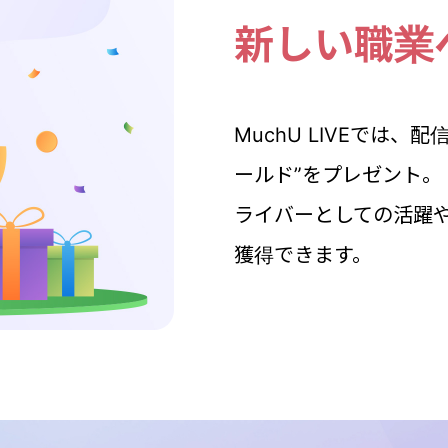
新しい職業
MuchU LIVEでは
ールド”をプレゼント。
ライバーとしての活躍
獲得できます。