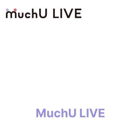
MuchU LIVE