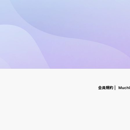
会員規約
Much