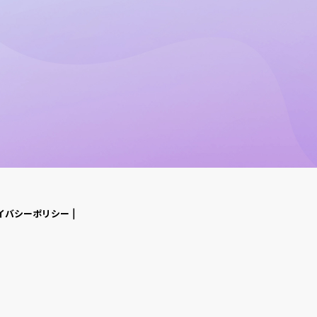
イバシーポリシー