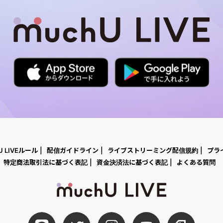
U LIVEルール
配信ガイドライン
ライブストリーミング配信規約
プラ
特定商法取引法に基づく表記
資金決済法に基づく表記
よくある質問