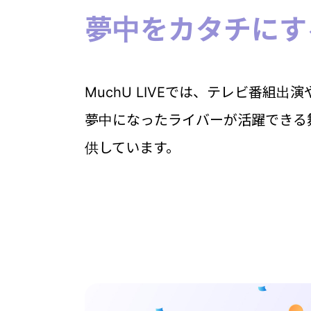
夢中をカタチにす
MuchU LIVEでは、テレビ番組
夢中になったライバーが活躍できる
供しています。