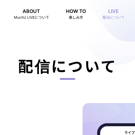
ABOUT
HOW TO
LIVE
MuchU LIVEについて
楽しみ方
配信について
配信について